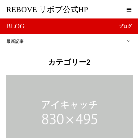
REBOVE リボブ公式HP
BLOG
ブログ
最新記事
カテゴリー2