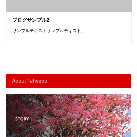
ブログサンプル2
サンプルテキストサンプルテキスト。
About Taheebo
STORY