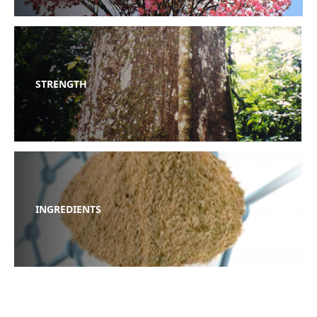
STRENGTH
INGREDIENTS